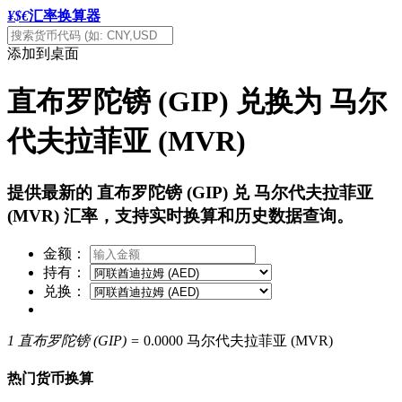
¥$€
汇率换算器
添加到桌面
直布罗陀镑 (GIP) 兑换为 马尔
代夫拉菲亚 (MVR)
提供最新的 直布罗陀镑 (GIP) 兑 马尔代夫拉菲亚
(MVR) 汇率，支持实时换算和历史数据查询。
金额：
持有：
兑换：
1 直布罗陀镑 (GIP) =
0.0000 马尔代夫拉菲亚 (MVR)
热门货币换算