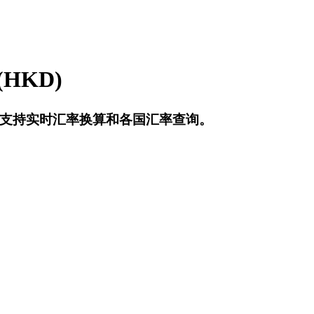
(HKD)
 汇率，支持实时汇率换算和各国汇率查询。