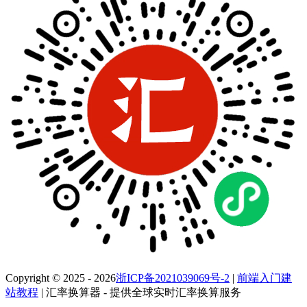
Copyright © 2025 - 2026
浙ICP备2021039069号-2
|
前端入门建
站教程
| 汇率换算器 - 提供全球实时汇率换算服务