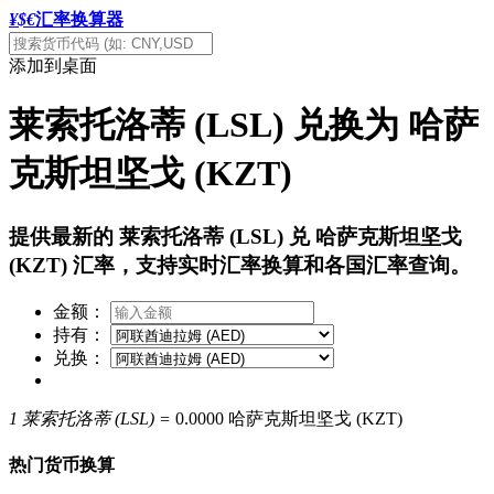
¥$€
汇率换算器
添加到桌面
莱索托洛蒂 (LSL) 兑换为 哈萨
克斯坦坚戈 (KZT)
提供最新的 莱索托洛蒂 (LSL) 兑 哈萨克斯坦坚戈
(KZT) 汇率，支持实时汇率换算和各国汇率查询。
金额：
持有：
兑换：
1 莱索托洛蒂 (LSL) =
0.0000 哈萨克斯坦坚戈 (KZT)
热门货币换算