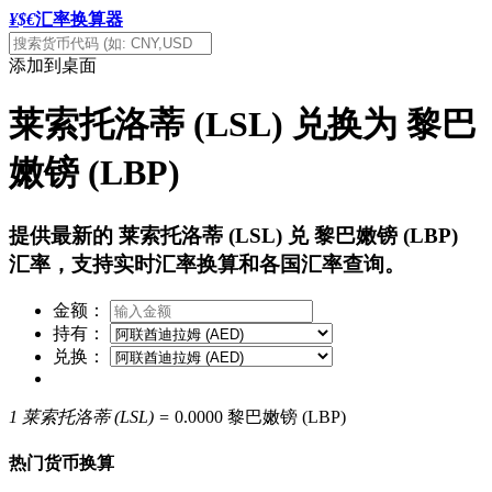
¥$€
汇率换算器
添加到桌面
莱索托洛蒂 (LSL) 兑换为 黎巴
嫩镑 (LBP)
提供最新的 莱索托洛蒂 (LSL) 兑 黎巴嫩镑 (LBP)
汇率，支持实时汇率换算和各国汇率查询。
金额：
持有：
兑换：
1 莱索托洛蒂 (LSL) =
0.0000 黎巴嫩镑 (LBP)
热门货币换算