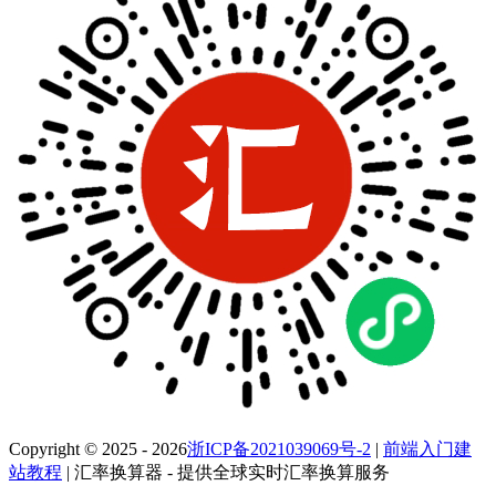
Copyright © 2025 - 2026
浙ICP备2021039069号-2
|
前端入门建
站教程
| 汇率换算器 - 提供全球实时汇率换算服务