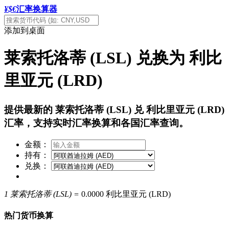
¥$€
汇率换算器
添加到桌面
莱索托洛蒂 (LSL) 兑换为 利比
里亚元 (LRD)
提供最新的 莱索托洛蒂 (LSL) 兑 利比里亚元 (LRD)
汇率，支持实时汇率换算和各国汇率查询。
金额：
持有：
兑换：
1 莱索托洛蒂 (LSL) =
0.0000 利比里亚元 (LRD)
热门货币换算