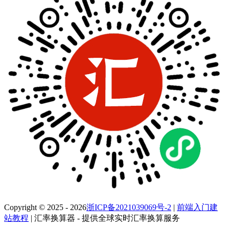
Copyright © 2025 - 2026
浙ICP备2021039069号-2
|
前端入门建
站教程
| 汇率换算器 - 提供全球实时汇率换算服务