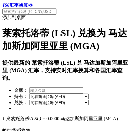
¥$€
汇率换算器
添加到桌面
莱索托洛蒂 (LSL) 兑换为 马达
加斯加阿里亚里 (MGA)
提供最新的 莱索托洛蒂 (LSL) 兑 马达加斯加阿里亚
里 (MGA) 汇率，支持实时汇率换算和各国汇率查
询。
金额：
持有：
兑换：
1 莱索托洛蒂 (LSL) =
0.0000 马达加斯加阿里亚里 (MGA)
热门货币换算