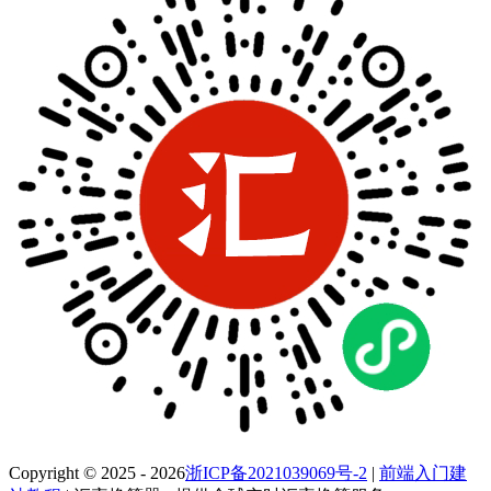
Copyright © 2025 - 2026
浙ICP备2021039069号-2
|
前端入门建