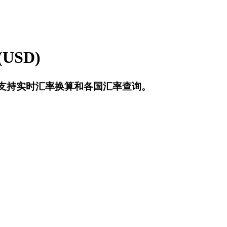
USD)
 汇率，支持实时汇率换算和各国汇率查询。