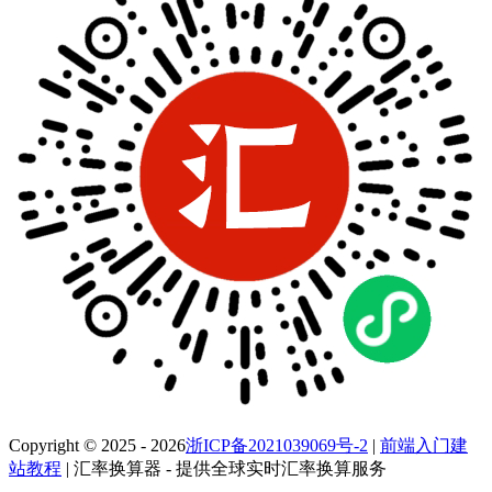
Copyright © 2025 - 2026
浙ICP备2021039069号-2
|
前端入门建
站教程
| 汇率换算器 - 提供全球实时汇率换算服务