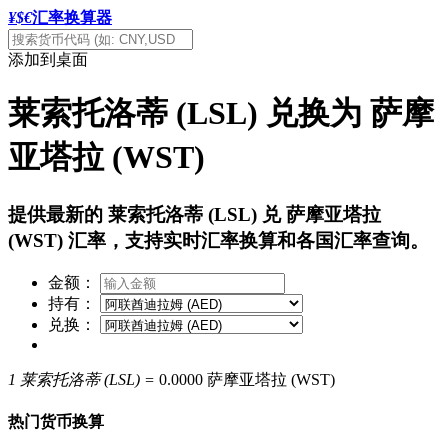
¥$€
汇率换算器
添加到桌面
莱索托洛蒂 (LSL) 兑换为 萨摩
亚塔拉 (WST)
提供最新的 莱索托洛蒂 (LSL) 兑 萨摩亚塔拉
(WST) 汇率，支持实时汇率换算和各国汇率查询。
金额：
持有：
兑换：
1 莱索托洛蒂 (LSL) =
0.0000 萨摩亚塔拉 (WST)
热门货币换算