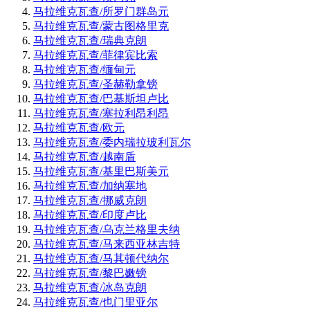
马拉维克瓦查/所罗门群岛元
马拉维克瓦查/蒙古图格里克
马拉维克瓦查/瑞典克朗
马拉维克瓦查/菲律宾比索
马拉维克瓦查/缅甸元
马拉维克瓦查/圣赫勒拿镑
马拉维克瓦查/巴基斯坦卢比
马拉维克瓦查/塞拉利昂利昂
马拉维克瓦查/欧元
马拉维克瓦查/委内瑞拉玻利瓦尔
马拉维克瓦查/越南盾
马拉维克瓦查/基里巴斯美元
马拉维克瓦查/加纳塞地
马拉维克瓦查/挪威克朗
马拉维克瓦查/印度卢比
马拉维克瓦查/乌克兰格里夫纳
马拉维克瓦查/马来西亚林吉特
马拉维克瓦查/马其顿代纳尔
马拉维克瓦查/黎巴嫩镑
马拉维克瓦查/冰岛克朗
马拉维克瓦查/也门里亚尔