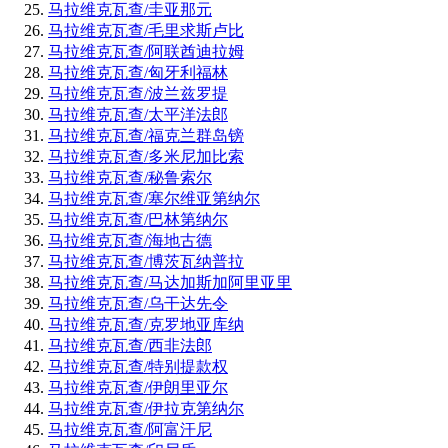
马拉维克瓦查/圭亚那元
马拉维克瓦查/毛里求斯卢比
马拉维克瓦查/阿联酋迪拉姆
马拉维克瓦查/匈牙利福林
马拉维克瓦查/波兰兹罗提
马拉维克瓦查/太平洋法郎
马拉维克瓦查/福克兰群岛镑
马拉维克瓦查/多米尼加比索
马拉维克瓦查/秘鲁索尔
马拉维克瓦查/塞尔维亚第纳尔
马拉维克瓦查/巴林第纳尔
马拉维克瓦查/海地古德
马拉维克瓦查/博茨瓦纳普拉
马拉维克瓦查/马达加斯加阿里亚里
马拉维克瓦查/乌干达先令
马拉维克瓦查/克罗地亚库纳
马拉维克瓦查/西非法郎
马拉维克瓦查/特别提款权
马拉维克瓦查/伊朗里亚尔
马拉维克瓦查/伊拉克第纳尔
马拉维克瓦查/阿富汗尼