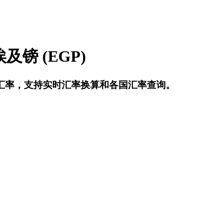
及镑 (EGP)
GP) 汇率，支持实时汇率换算和各国汇率查询。