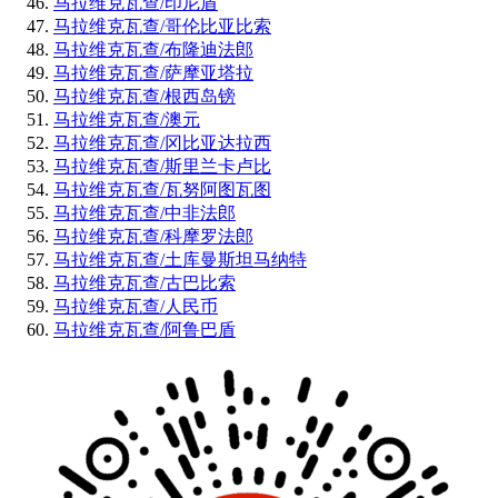
马拉维克瓦查/印尼盾
马拉维克瓦查/哥伦比亚比索
马拉维克瓦查/布隆迪法郎
马拉维克瓦查/萨摩亚塔拉
马拉维克瓦查/根西岛镑
马拉维克瓦查/澳元
马拉维克瓦查/冈比亚达拉西
马拉维克瓦查/斯里兰卡卢比
马拉维克瓦查/瓦努阿图瓦图
马拉维克瓦查/中非法郎
马拉维克瓦查/科摩罗法郎
马拉维克瓦查/土库曼斯坦马纳特
马拉维克瓦查/古巴比索
马拉维克瓦查/人民币
马拉维克瓦查/阿鲁巴盾