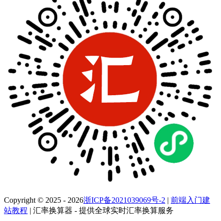
Copyright © 2025 - 2026
浙ICP备2021039069号-2
|
前端入门建
站教程
| 汇率换算器 - 提供全球实时汇率换算服务