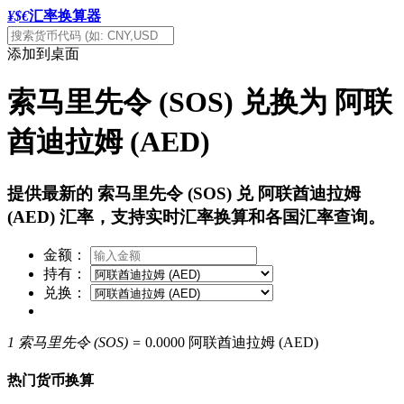
¥$€
汇率换算器
添加到桌面
索马里先令 (SOS) 兑换为 阿联
酋迪拉姆 (AED)
提供最新的 索马里先令 (SOS) 兑 阿联酋迪拉姆
(AED) 汇率，支持实时汇率换算和各国汇率查询。
金额：
持有：
兑换：
1 索马里先令 (SOS) =
0.0000 阿联酋迪拉姆 (AED)
热门货币换算